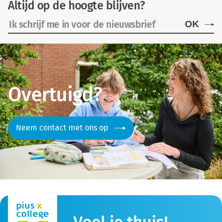
Altijd op de hoogte blijven?
OK
Overtuigd?
Neem contact met ons op