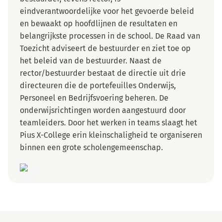
eindverantwoordelijke voor het gevoerde beleid
en bewaakt op hoofdlijnen de resultaten en
belangrijkste processen in de school. De Raad van
Toezicht adviseert de bestuurder en ziet toe op
het beleid van de bestuurder. Naast de
rector/bestuurder bestaat de directie uit drie
directeuren die de portefeuilles Onderwijs,
Personeel en Bedrijfsvoering beheren. De
onderwijsrichtingen worden aangestuurd door
teamleiders. Door het werken in teams slaagt het
Pius X-College erin kleinschaligheid te organiseren
binnen een grote scholengemeenschap.