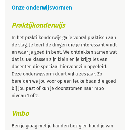
Onze onderwijsvormen
Praktijkonderwijs
In het praktijkonderwijs ga je vooral praktisch aan
de slag. Je leert de dingen die je interessant vindt
en waar je goed in bent. We ontdekken samen wat
dat is. De klassen zijn klein en je krijgt les van
docenten die speciaal hiervoor zijn opgeleid.
Deze onderwijsvorm duurt vijf à zes jaar. Zo
bereiden we jou voor op een leuke baan die goed
bij jou past of kun je doorstromen naar mbo
niveau 1 of 2.
Vmbo
Ben je graag met je handen bezig en houd je van