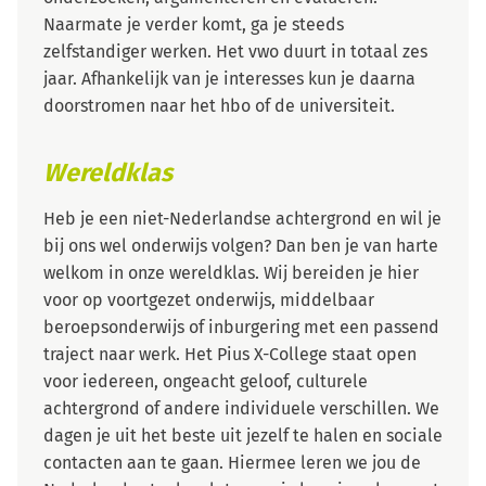
Naarmate je verder komt, ga je steeds
zelfstandiger werken. Het vwo duurt in totaal zes
jaar. Afhankelijk van je interesses kun je daarna
doorstromen naar het hbo of de universiteit.
Wereldklas
Heb je een niet-Nederlandse achtergrond en wil je
bij ons wel onderwijs volgen? Dan ben je van harte
welkom in onze wereldklas. Wij bereiden je hier
voor op voortgezet onderwijs, middelbaar
beroepsonderwijs of inburgering met een passend
traject naar werk. Het Pius X-College staat open
voor iedereen, ongeacht geloof, culturele
achtergrond of andere individuele verschillen. We
dagen je uit het beste uit jezelf te halen en sociale
contacten aan te gaan. Hiermee leren we jou de