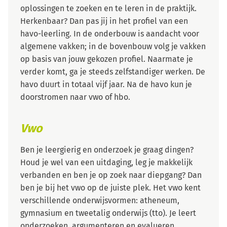
oplossingen te zoeken en te leren in de praktijk.
Herkenbaar? Dan pas jij in het profiel van een
havo-leerling. In de onderbouw is aandacht voor
algemene vakken; in de bovenbouw volg je vakken
op basis van jouw gekozen profiel. Naarmate je
verder komt, ga je steeds zelfstandiger werken. De
havo duurt in totaal vijf jaar. Na de havo kun je
doorstromen naar vwo of hbo.
Vwo
Ben je leergierig en onderzoek je graag dingen?
Houd je wel van een uitdaging, leg je makkelijk
verbanden en ben je op zoek naar diepgang? Dan
ben je bij het vwo op de juiste plek. Het vwo kent
verschillende onderwijsvormen: atheneum,
gymnasium en tweetalig onderwijs (tto). Je leert
onderzoeken, argumenteren en evalueren.