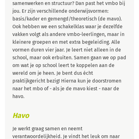
samenwerken en structuur? Dan past het vmbo bij
jou. Er zijn verschillende onderwijsvormen:
basis/kader en gemengd/theoretisch (de mavo).
Ook hebben we een schakelklas waar je dezelfde
vakken volgt als andere vmbo-leerlingen, maar in
kleinere groepen en met extra begeleiding. Alle
vormen duren vier jaar. Je leert niet alleen in de
school, maar ook erbuiten. Samen gaan we op pad
om wat je op school leert te koppelen aan de
wereld om je heen. Je bent dus écht
praktijkgericht bezig! Hierna kun je doorstromen
naar het mbo of - als je de mavo kiest - naar de
havo.
Havo
Je werkt graag samen en neemt
verantwoordelijkheid. Je vindt het leuk om naar