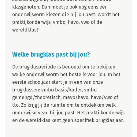
klasgenoten. Dan moet je ook nog eens een
onderwijsvorm kiezen die bij jou past. Wordt het
praktijkonderwijs, vmbo, havo, vwo of de
wereldklas?
Welke brugklas past bij jou?
De brugklasperiode is bedoeld om te bekijken
welke onderwijsvorm het beste is voor jou. In het
eerste schooljaar start je in een van onze
brugklassen: vmbo basis/kader, vmbo
gemengd/theoretisch, mavo/havo, havo/vwo of
tto. Zo krijg jij de ruimte om te ontdekken welk
onderwijsniveau bij jou past. Het praktijkonderwijs
en de wereldklas kent geen specifiek brugklasjaar.