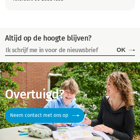
Altijd op de hoogte blijven?
OK
Overtuigd?
Neem contact met ons op