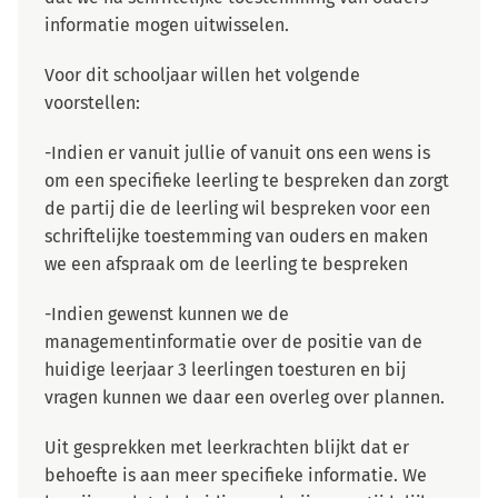
informatie mogen uitwisselen.
Voor dit schooljaar willen het volgende
voorstellen:
-Indien er vanuit jullie of vanuit ons een wens is
om een specifieke leerling te bespreken dan zorgt
de partij die de leerling wil bespreken voor een
schriftelijke toestemming van ouders en maken
we een afspraak om de leerling te bespreken
-Indien gewenst kunnen we de
managementinformatie over de positie van de
huidige leerjaar 3 leerlingen toesturen en bij
vragen kunnen we daar een overleg over plannen.
Uit gesprekken met leerkrachten blijkt dat er
behoefte is aan meer specifieke informatie. We