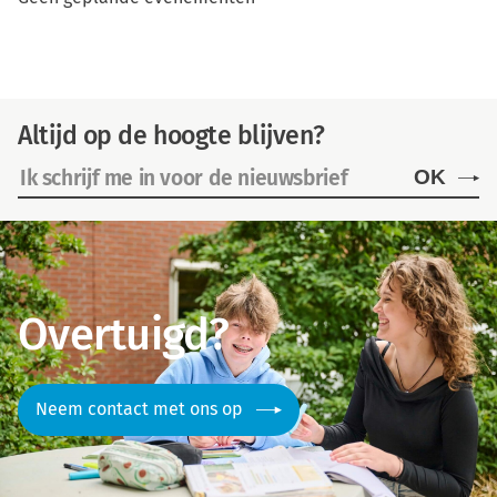
Altijd op de hoogte blijven?
OK
Overtuigd?
Neem contact met ons op