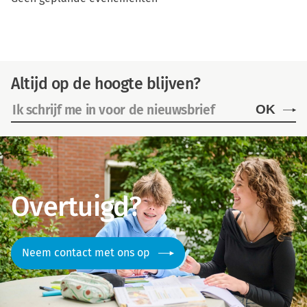
Altijd op de hoogte blijven?
OK
Overtuigd?
Neem contact met ons op