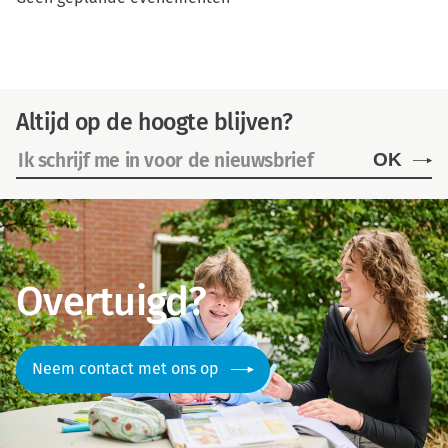
Altijd op de hoogte blijven?
OK
Overtuigd?
Neem contact met ons op