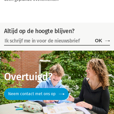
Altijd op de hoogte blijven?
OK
Overtuigd?
Neem contact met ons op