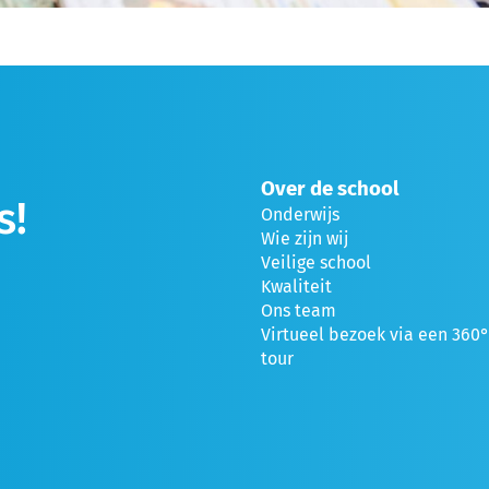
Over de school
s!
Onderwijs
Wie zijn wij
Veilige school
Kwaliteit
Ons team
Virtueel bezoek via een 360
tour