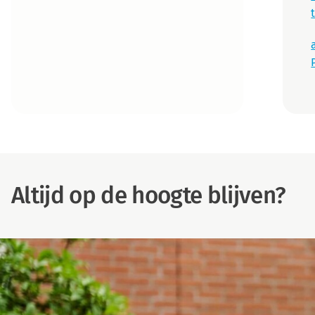
Altijd op de hoogte blijven?