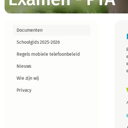
Documenten
Schoolgids 2025-2026
Regels mobiele telefoonbeleid
Nieuws
Wie zijn wij
Privacy