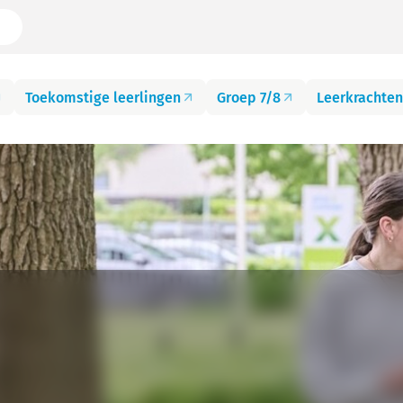
Toekomstige leerlingen
Groep 7/8
Leerkrachten