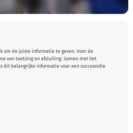
k om de juiste informatie te geven. Voor de
 van toetsing en afsluiting. Samen met het
s dit belangrijke informatie voor een succesvolle