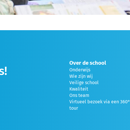
Over de school
s!
Onderwijs
Wie zijn wij
Veilige school
Kwaliteit
Ons team
Virtueel bezoek via een 360
tour