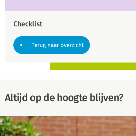
Checklist
Terug naar overzicht
Altijd op de hoogte blijven?