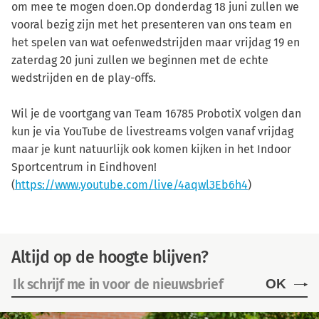
om mee te mogen doen.Op donderdag 18 juni zullen we
vooral bezig zijn met het presenteren van ons team en
het spelen van wat oefenwedstrijden maar vrijdag 19 en
zaterdag 20 juni zullen we beginnen met de echte
wedstrijden en de play-offs.
Wil je de voortgang van Team 16785 ProbotiX volgen dan
kun je via YouTube de livestreams volgen vanaf vrijdag
maar je kunt natuurlijk ook komen kijken in het Indoor
Sportcentrum in Eindhoven!
(
https://www.youtube.com/live/4aqwl3Eb6h4
)
Altijd op de hoogte blijven?
OK