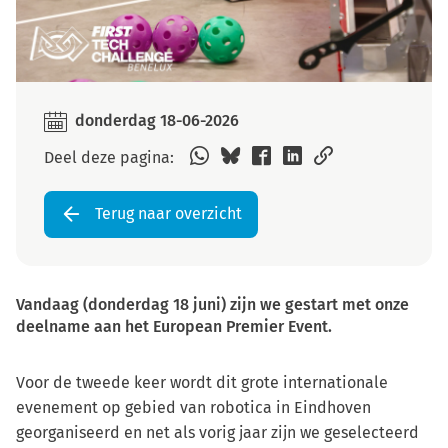
donderdag 18-06-2026
Deel deze pagina:
Terug naar overzicht
Vandaag (donderdag 18 juni) zijn we gestart met onze
deelname aan het European Premier Event.
Voor de tweede keer wordt dit grote internationale
evenement op gebied van robotica in Eindhoven
georganiseerd en net als vorig jaar zijn we geselecteerd