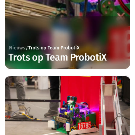
Nieuws
Trots op Team ProbotiX
/
Trots op Team ProbotiX