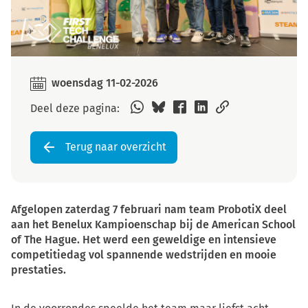
woensdag 11-02-2026
Deel deze pagina:
Terug naar overzicht
Afgelopen zaterdag 7 februari nam team ProbotiX deel
aan het Benelux Kampioenschap bij de American School
of The Hague. Het werd een geweldige en intensieve
competitiedag vol spannende wedstrijden en mooie
prestaties.