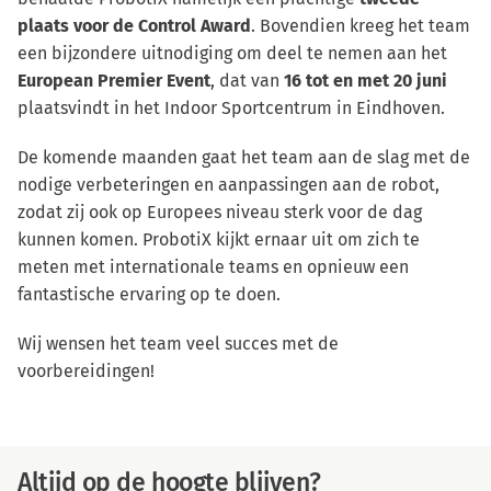
plaats voor de Control Award
. Bovendien kreeg het team
een bijzondere uitnodiging om deel te nemen aan het
European Premier Event
, dat van
16 tot en met 20 juni
plaatsvindt in het Indoor Sportcentrum in Eindhoven.
De komende maanden gaat het team aan de slag met de
nodige verbeteringen en aanpassingen aan de robot,
zodat zij ook op Europees niveau sterk voor de dag
kunnen komen. ProbotiX kijkt ernaar uit om zich te
meten met internationale teams en opnieuw een
fantastische ervaring op te doen.
Wij wensen het team veel succes met de
voorbereidingen!
Altijd op de hoogte blijven?