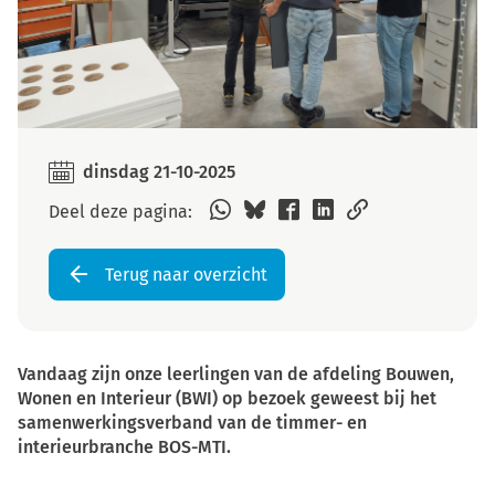
dinsdag 21-10-2025
Deel deze pagina:
Terug naar overzicht
Vandaag zijn onze leerlingen van de afdeling Bouwen,
Wonen en Interieur (BWI) op bezoek geweest bij het
samenwerkingsverband van de timmer- en
interieurbranche BOS-MTI.