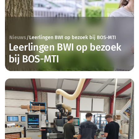
Nieuws
Leerlingen BWI op bezoek bij BOS-MTI
/
Leerlingen BWI op bezoek
bij BOS-MTI