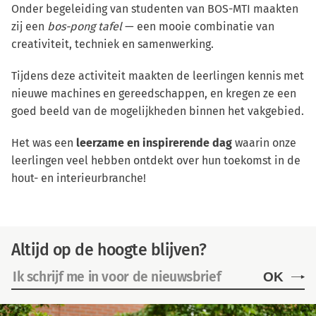
Onder begeleiding van studenten van BOS-MTI maakten
zij een
bos-pong tafel
— een mooie combinatie van
creativiteit, techniek en samenwerking.
Tijdens deze activiteit maakten de leerlingen kennis met
nieuwe machines en gereedschappen, en kregen ze een
goed beeld van de mogelijkheden binnen het vakgebied.
Het was een
leerzame en inspirerende dag
waarin onze
leerlingen veel hebben ontdekt over hun toekomst in de
hout- en interieurbranche!
Altijd op de hoogte blijven?
OK