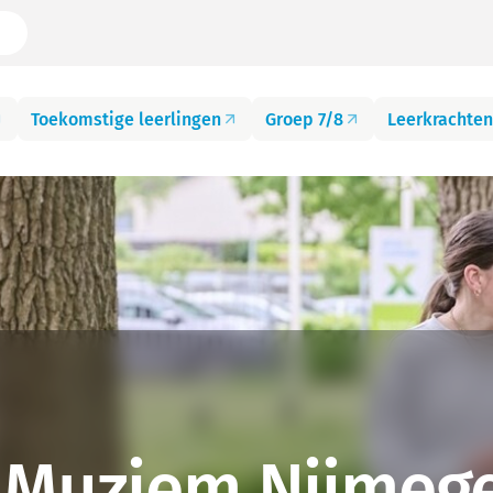
Toekomstige leerlingen
Groep 7/8
Leerkrachten
3 Muziem Nijmeg