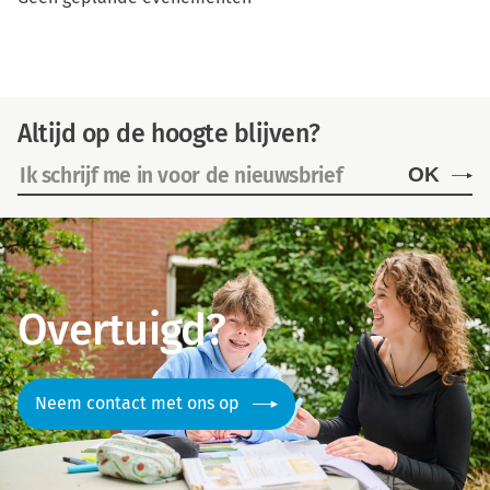
Altijd op de hoogte blijven?
OK
Overtuigd?
Neem contact met ons op