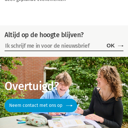
Altijd op de hoogte blijven?
OK
Overtuigd?
Neem contact met ons op