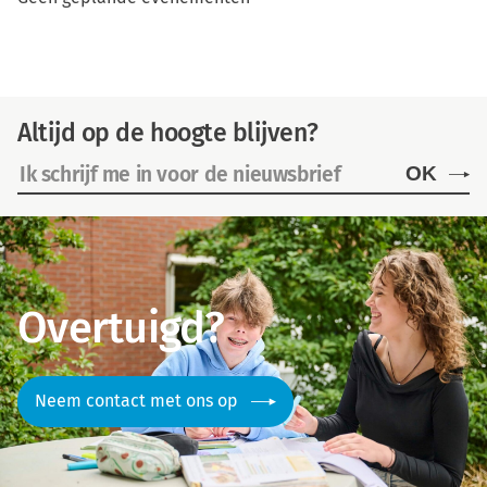
Altijd op de hoogte blijven?
OK
Overtuigd?
Neem contact met ons op