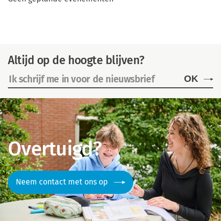
Altijd op de hoogte blijven?
OK
Overtuigd?
Neem contact met ons op