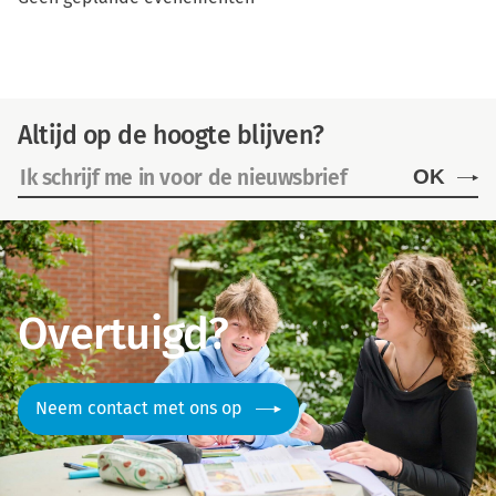
Altijd op de hoogte blijven?
OK
Overtuigd?
Neem contact met ons op