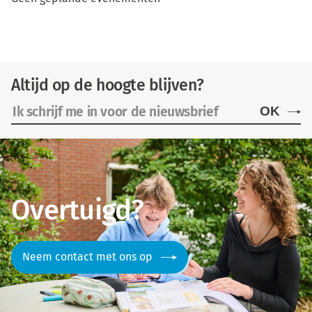
Altijd op de hoogte blijven?
OK
Overtuigd?
Neem contact met ons op