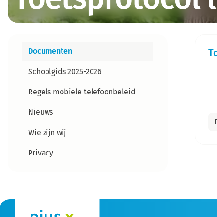
Documenten
T
Schoolgids 2025-2026
Regels mobiele telefoonbeleid
Nieuws
Wie zijn wij
Privacy