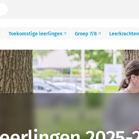
Toekomstige leerlingen
Groep 7/8
Leerkrachten
leerlingen 2025-